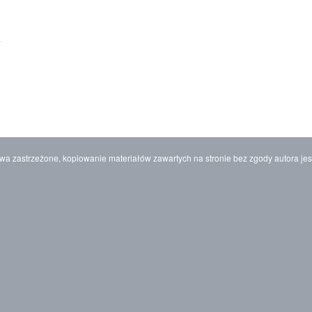
wa zastrzeżone, kopiowanie materiałów zawartych na stronie bez zgody autora jes