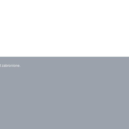
t zabronione.