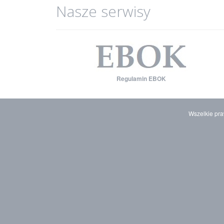
Nasze serwisy
Regulamin EBOK
Wszelkie pra