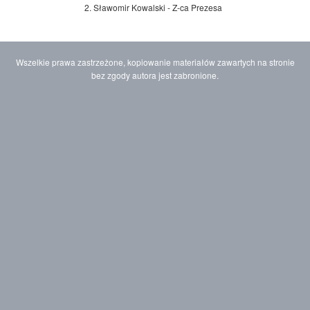
2. Sławomir Kowalski - Z-ca Prezesa
Wszelkie prawa zastrzeżone, kopiowanie materiałów zawartych na stronie
bez zgody autora jest zabronione.