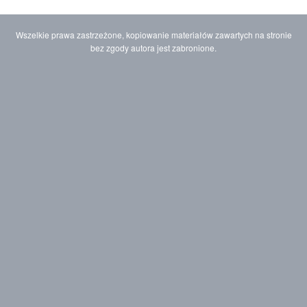
Wszelkie prawa zastrzeżone, kopiowanie materiałów zawartych na stronie
bez zgody autora jest zabronione.